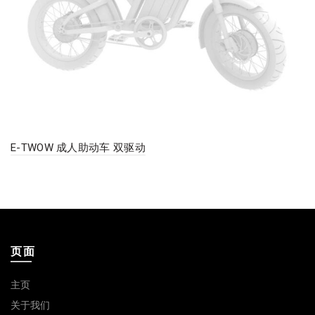
E-TWOW 成人助动车 双驱动
页面
主页
关于我们