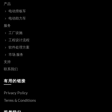
产品
电动滑板车
电动助力车
服务
工厂设施
工程设计流程
软件处理方案
市场 服务
支持
联系我们
有用的链接
Privacy Policy
Terms & Conditions