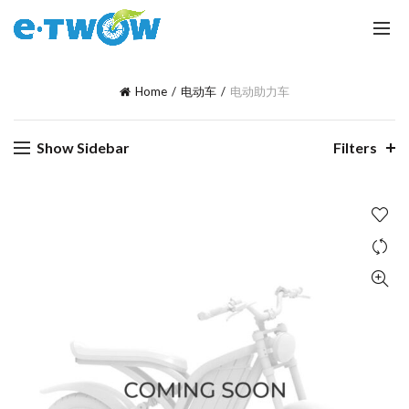
Home
电动车
电动助力车
Show Sidebar
Filters