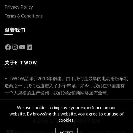
Privacy Policy
Terms & Conditions
跟着我们
Facebook
Instagram
YouTube
LinkedIn
关于E-TWOW
E-TWOW品牌于2013年创建。由于我们是最早的电动滑板车制
造商之一，我们迅速进入了多个市场。如今，我们在中国拥有
一个大规模的生产设施，我们的经销商网络遍布全球。
We use cookies to improve your experience on our
website. By browsing this website, you agree to our use of
cookies.
© 2026 E-TWOW。保留所有权利
浙公网安备33071802889547号
浙ICP备2024105226号
ACCEPT