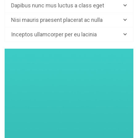
Dapibus nunc mus luctus a class eget
Nisi mauris praesent placerat ac nulla
Inceptos ullamcorper per eu lacinia