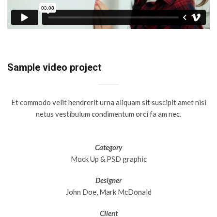
Sample video project
Et commodo velit hendrerit urna aliquam sit suscipit amet nisi
netus vestibulum condimentum orci fa am nec.
Category
Mock Up & PSD graphic
Designer
John Doe, Mark McDonald
Client