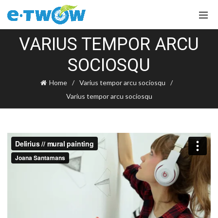
VARIUS TEMPOR ARCU
SOCIOSQU
Home
Varius tempor arcu sociosqu
Varius tempor arcu sociosqu