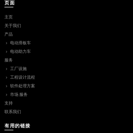
页面
主页
关于我们
产品
电动滑板车
电动助力车
服务
工厂设施
工程设计流程
软件处理方案
市场 服务
支持
联系我们
有用的链接