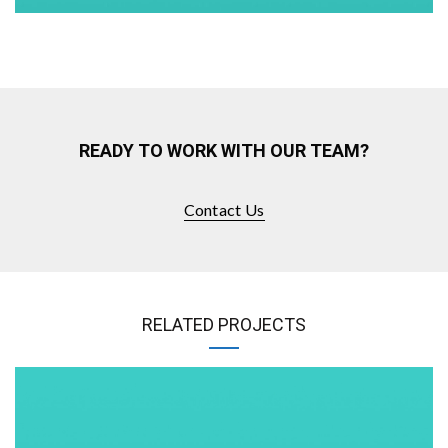
READY TO WORK WITH OUR TEAM?
Contact Us
RELATED PROJECTS