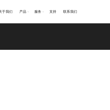
关于我们
产品
服务
支持
联系我们